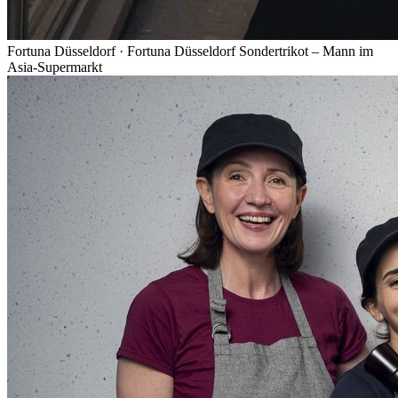
Fortuna Düsseldorf
·
Fortuna Düsseldorf Sondertrikot – Mann im
Asia-Supermarkt