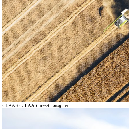
CLAAS
·
CLAAS Investitionsgüter