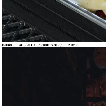
Rational
·
Rational Unternehmensfotografie Küche