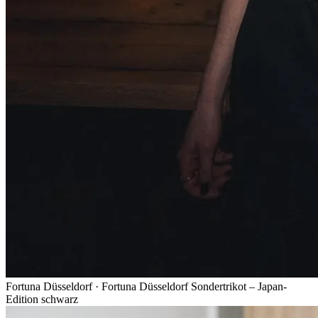
Fortuna Düsseldorf
·
Fortuna Düsseldorf Sondertrikot – Japan-
Edition schwarz