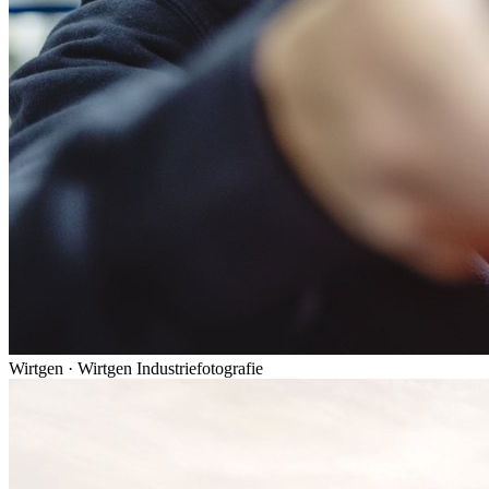
Wirtgen
·
Wirtgen Industriefotografie