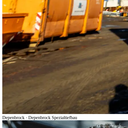
Depenbrock
·
Depenbrock Spezialtiefbau