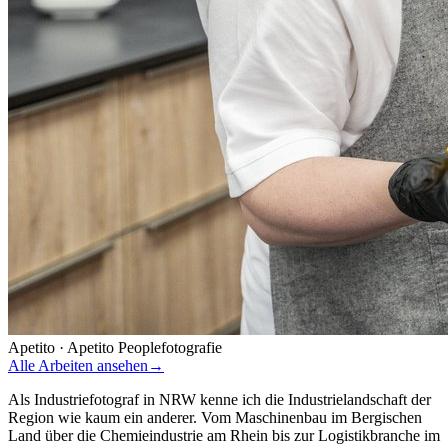
Apetito
·
Apetito Peoplefotografie
Alle Arbeiten ansehen
→
Als Industriefotograf in NRW kenne ich die Industrielandschaft der
Region wie kaum ein anderer. Vom Maschinenbau im Bergischen
Land über die Chemieindustrie am Rhein bis zur Logistikbranche im