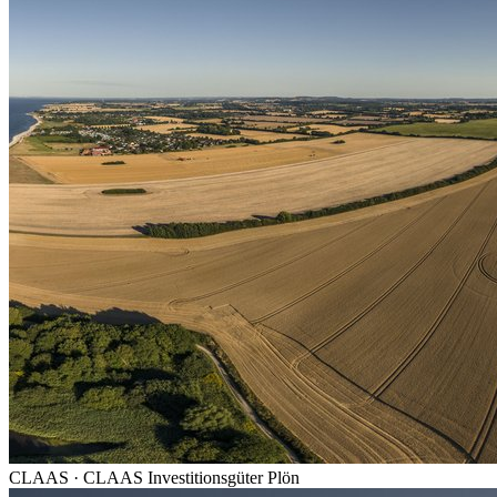
CLAAS
·
CLAAS Investitionsgüter Plön