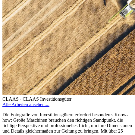
CLAAS
·
CLAAS Investitionsgüter
Alle Arbeiten ansehen
→
Die Fotografie von Investitionsgütern erfordert besonderes Know-
how: Große Maschinen brauchen den richtigen Standpunkt, die
richtige Perspektive und professionelles Licht, um ihre Dimensionen
und Details gleichermaßen zur Geltung zu bringen. Mit über 25