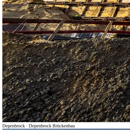
Depenbrock
·
Depenbrock Brückenbau