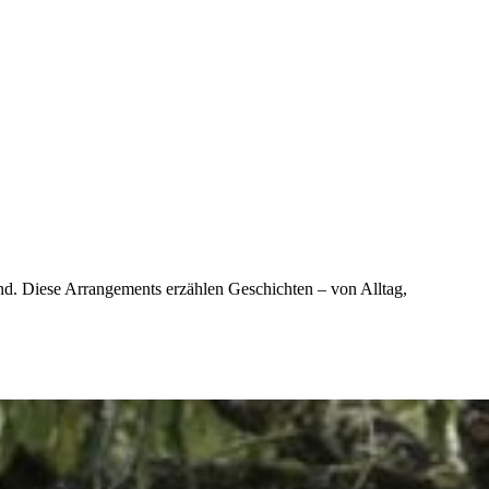
ind. Diese Arrangements erzählen Geschichten – von Alltag,