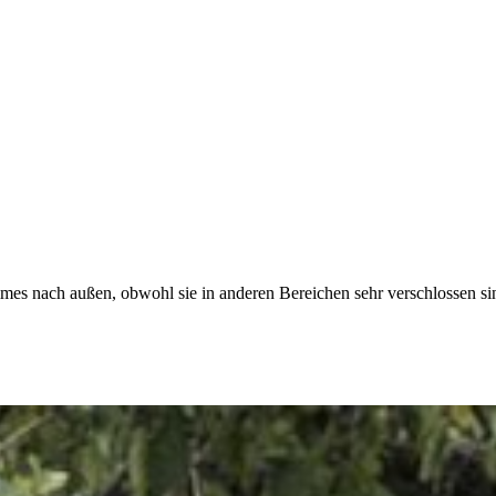
imes nach außen, obwohl sie in anderen Bereichen sehr verschlossen s