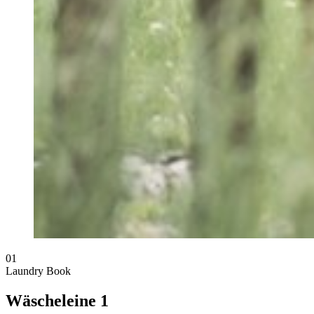
01
Laundry Book
Wäscheleine 1