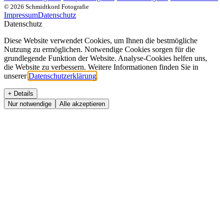
©
2026
Schmidtkord Fotografie
Impressum
Datenschutz
Datenschutz
Diese Website verwendet Cookies, um Ihnen die bestmögliche
Nutzung zu ermöglichen. Notwendige Cookies sorgen für die
grundlegende Funktion der Website. Analyse-Cookies helfen uns,
die Website zu verbessern. Weitere Informationen finden Sie in
unserer
Datenschutzerklärung
.
+ Details
Nur notwendige
Alle akzeptieren